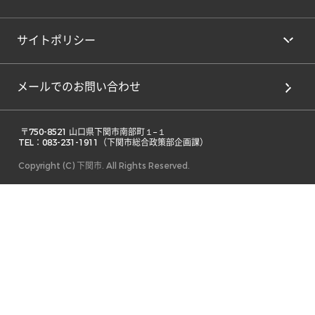
サイトポリシー
メールでのお問い合わせ
 〒750-8521 山口県下関市南部町１−１ 

TEL：083-231-1911（下関市総合政策部企画課） 
Copyright (C) 下関市. All Rights Reserved.