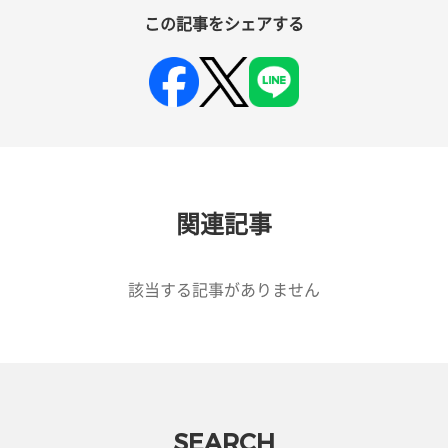
この記事をシェアする
関連記事
該当する記事がありません
SEARCH