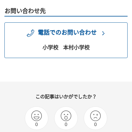
お問い合わせ先
電話でのお問い合わせ
小学校
本村小学校
この記事はいかがでしたか？
0
0
0