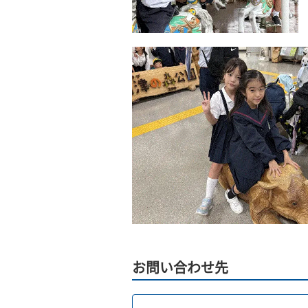
お問い合わせ先