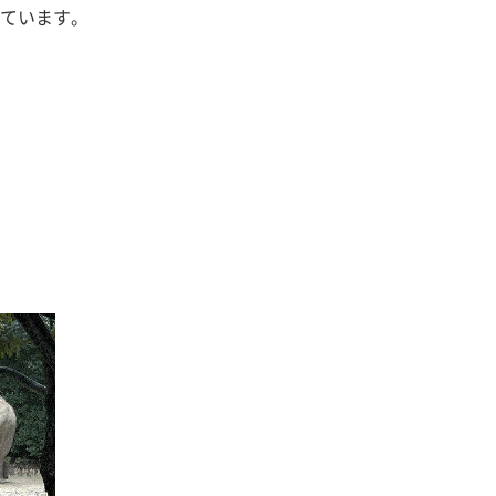
ています。