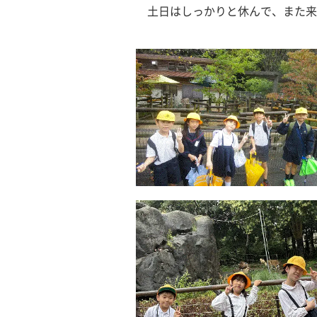
　土日はしっかりと休んで、また