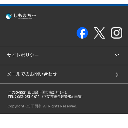
サイトポリシー
メールでのお問い合わせ
 〒750-8521 山口県下関市南部町１−１ 

TEL：083-231-1911（下関市総合政策部企画課） 
Copyright (C) 下関市. All Rights Reserved.