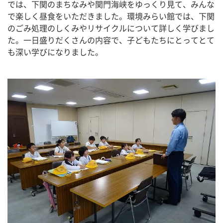
では、下関のまちなみや関門海峡をゆっくり見て、みんな
で楽しく昼食をいただきました。環境みらい館では、下関
のごみ処理のしくみやリサイクルについて詳しく学びまし
た。一日盛りだくさんの内容で、子どもたちにとってとて
も深い学びになりました。