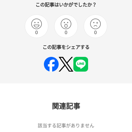
この記事はいかがでしたか？
0
0
0
この記事をシェアする
関連記事
該当する記事がありません