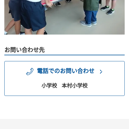
お問い合わせ先
電話でのお問い合わせ
小学校
本村小学校