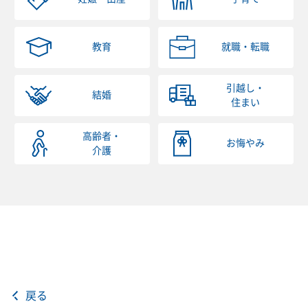
教育
就職・転職
引越し・
結婚
住まい
高齢者・
お悔やみ
介護
戻る