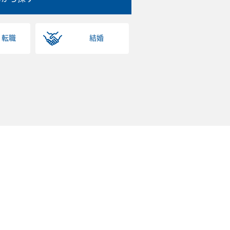
・転職
結婚