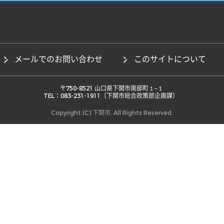
メールでのお問い合わせ
このサイトについて
 〒750-8521 山口県下関市南部町１−１ 

TEL：083-231-1911（下関市総合政策部企画課） 
Copyright (C) 下関市. All Rights Reserved.