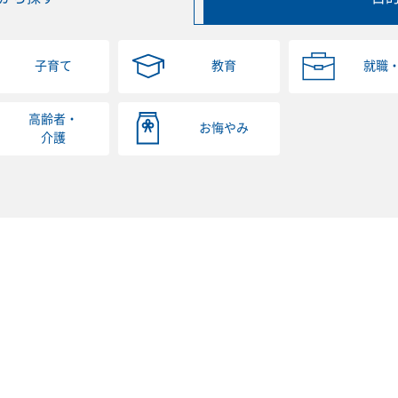
子育て
教育
就職
高齢者・
お悔やみ
介護