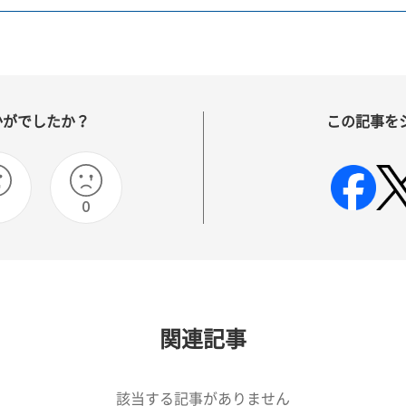
かがでしたか？
この記事を
0
0
関連記事
該当する記事がありません