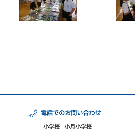
電話でのお問い合わせ
小学校
小月小学校