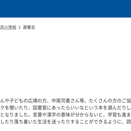
本文に移動
月小学校
選書会
んや子どもの広場の方、中尾司書さん等、たくさんの方のご協
クを聞いたり、図書室にあったらいいなという本を選んだりし
となりました。言葉や漢字の意味が分からないと、学習も進ま
したり落ち着いた生活を送ったりすることができるように、読