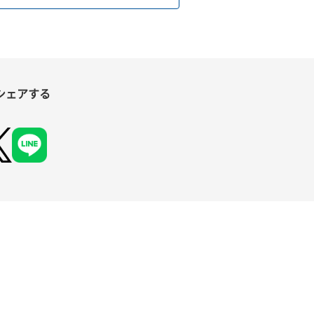
シェアする