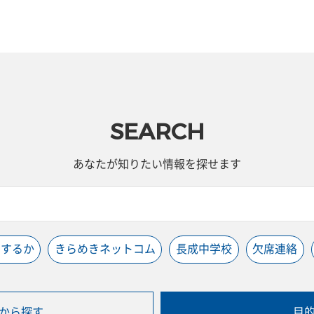
SEARCH
あなたが知りたい情報を探せます
うするか
きらめきネットコム
長成中学校
欠席連絡
から探す
目