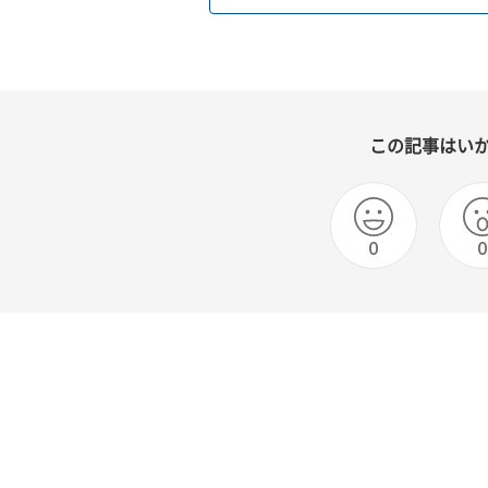
この記事はい
0