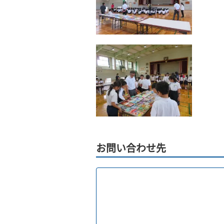
お問い合わせ先