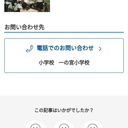
お問い合わせ先
電話でのお問い合わせ
小学校
一の宮小学校
この記事はいかがでしたか？