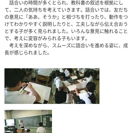
　話合いの時間が多くとられ、教科書の叙述を根拠にし
て、二人の気持ちを考えていきます。話合いでは、友だち
の意見に「ああ、そうか」と相づちを打ったり、動作をつ
けてわかりやすく説明したりと、工夫しながら伝え合おう
とする子が多く見られました。いろんな意見に触れること
で、考えに変容がみられる子もいます。
　考えを深めながら、スムーズに話合いを進める姿に、成
長が感じられました。