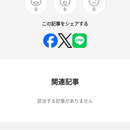
0
0
0
この記事をシェアする
関連記事
該当する記事がありません