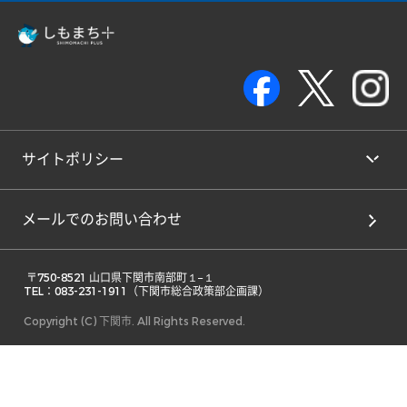
サイトポリシー
メールでのお問い合わせ
 〒750-8521 山口県下関市南部町１−１ 

TEL：083-231-1911（下関市総合政策部企画課） 
Copyright (C) 下関市. All Rights Reserved.