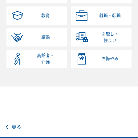
教育
就職・転職
引越し・
結婚
住まい
高齢者・
お悔やみ
介護
戻る