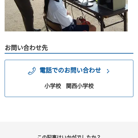
お問い合わせ先
電話でのお問い合わせ
小学校
関西小学校
この記事はいかがでしたか？