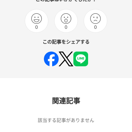
0
0
0
この記事をシェアする
関連記事
該当する記事がありません