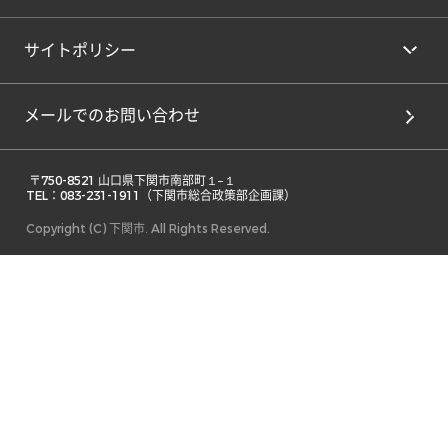
サイトポリシー
メールでのお問い合わせ
 〒750-8521 山口県下関市南部町１−１ 

TEL：083-231-1911（下関市総合政策部企画課） 
Copyright (C) 下関市. All Rights Reserved.