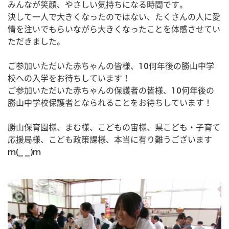
みんなが笑顔、やさしい気持ちになる時間です。
決して一人で大きくなったのではない、たくさんの人に愛
情を注いでもらいながら大きくなったことを体感させてい
ただきました。
ご参加いただいた赤ちゃんの皆様、10何年後の勝山中学
校への入学をお待ちしています！
ご参加いただいた赤ちゃんの保護者の皆様、10何年後の
勝山中学校保護者となられることをお待ちしています！
勝山保育園様、まむ様、こどもの宙様、県こども・子育て
応援局様、こども政策課様、本当に有り難うございます
m(_ _)m