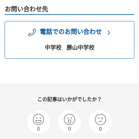
お問い合わせ先
電話でのお問い合わせ
中学校
勝山中学校
この記事はいかがでしたか？
0
0
0