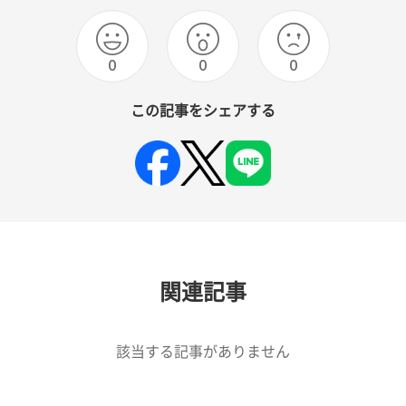
0
0
0
この記事をシェアする
関連記事
該当する記事がありません