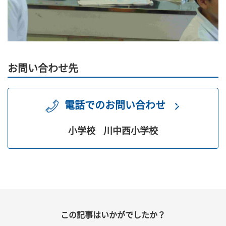
お問い合わせ先
電話でのお問い合わせ
小学校
川中西小学校
この記事はいかがでしたか？