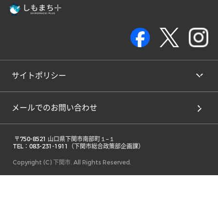
サイトポリシー
メールでのお問い合わせ
 〒750-8521 山口県下関市南部町１−１ 

TEL：083-231-1911（下関市総合政策部企画課） 
Copyright (C) 下関市. All Rights Reserved.