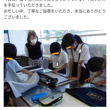
を手伝っていただきました。
お忙しい中、丁寧なご指導をいただき、本当にありがとう
ございました。