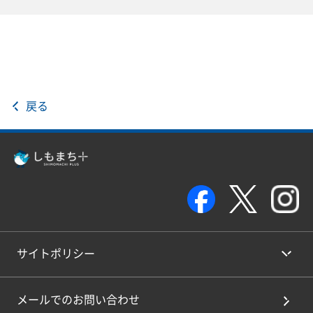
戻る
サイトポリシー
メールでのお問い合わせ