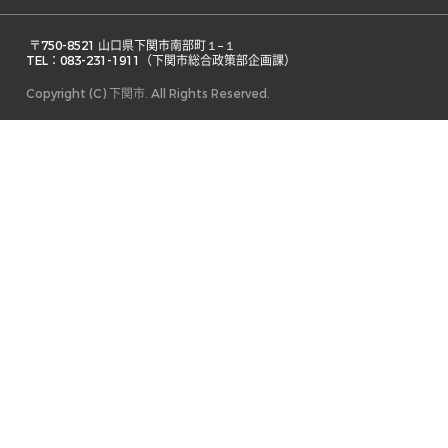
 〒750-8521 山口県下関市南部町１−１ 

TEL：083-231-1911（下関市総合政策部企画課） 
Copyright (C) 下関市. All Rights Reserved.