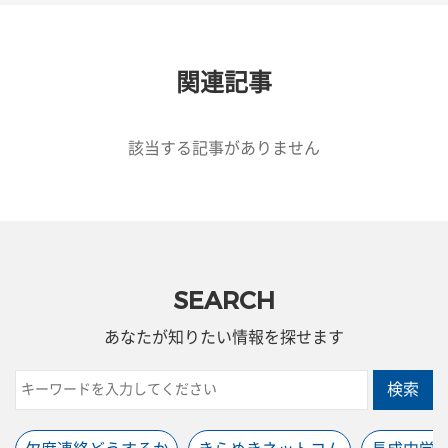
関連記事
該当する記事がありません
SEARCH
あなたが知りたい情報を探せます
検索