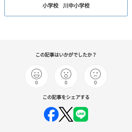
小学校
川中小学校
この記事はいかがでしたか？
0
0
0
この記事をシェアする