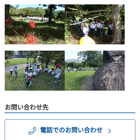
お問い合わせ先
電話でのお問い合わせ