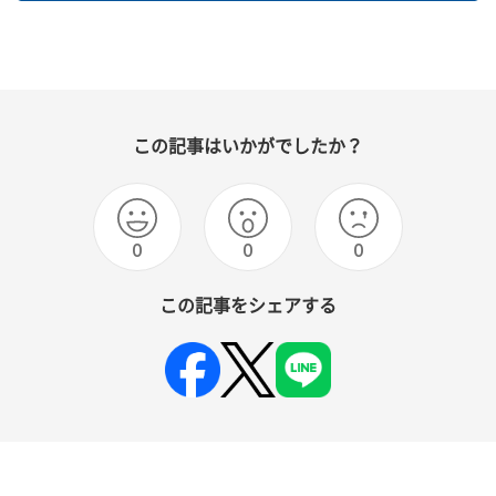
この記事はいかがでしたか？
0
0
0
この記事をシェアする