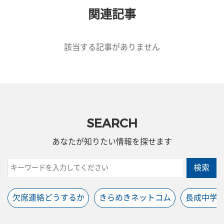
関連記事
該当する記事がありません
SEARCH
あなたが知りたい情報を探せます
検索
欠席連絡どうするか
きらめきネットコム
長成中学