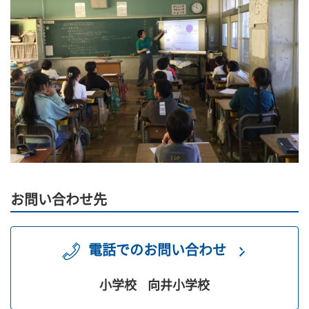
お問い合わせ先
電話でのお問い合わせ
小学校
向井小学校