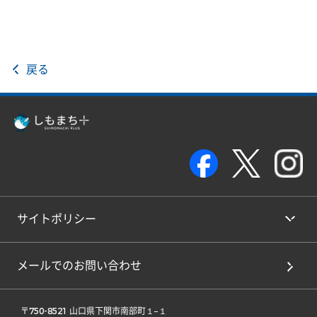
戻る
サイトポリシー
メールでのお問い合わせ
 〒750-8521 山口県下関市南部町１−１ 
