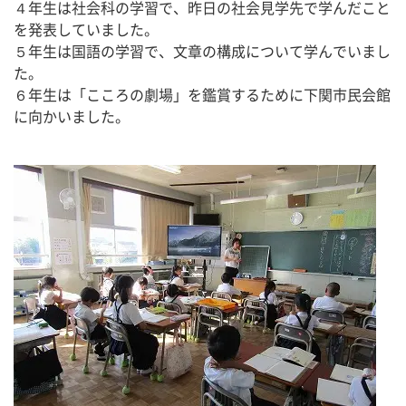
４年生は社会科の学習で、昨日の社会見学先で学んだこと
を発表していました。
５年生は国語の学習で、文章の構成について学んでいまし
た。
６年生は「こころの劇場」を鑑賞するために下関市民会館
に向かいました。