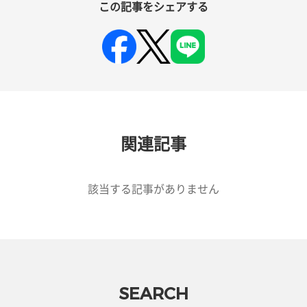
この記事をシェアする
関連記事
該当する記事がありません
SEARCH