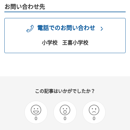
お問い合わせ先
電話でのお問い合わせ
小学校
王喜小学校
この記事はいかがでしたか？
0
0
0