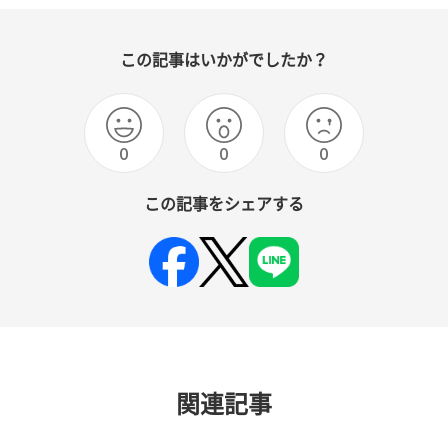
この記事はいかがでしたか？
0
0
0
この記事をシェアする
関連記事