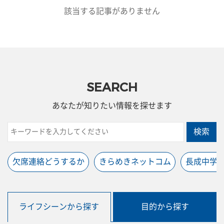
該当する記事がありません
SEARCH
あなたが知りたい情報を探せます
検索
欠席連絡どうするか
きらめきネットコム
長成中学
ライフシーンから探す
目的から探す