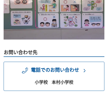
お問い合わせ先
電話でのお問い合わせ
小学校
本村小学校