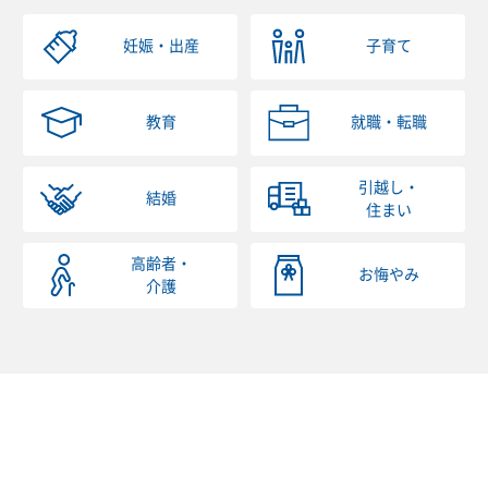
妊娠・出産
子育て
教育
就職・転職
引越し・
結婚
住まい
高齢者・
お悔やみ
介護