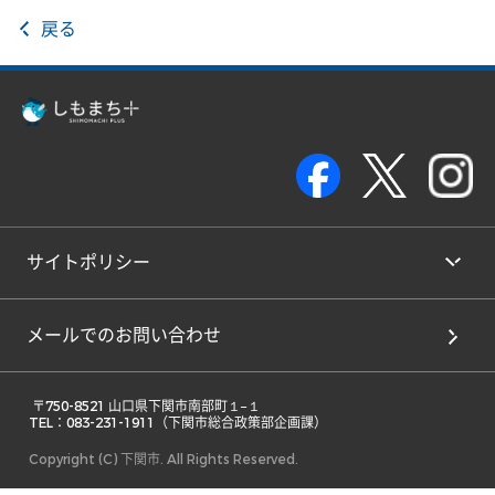
戻る
サイトポリシー
メールでのお問い合わせ
 〒750-8521 山口県下関市南部町１−１ 

TEL：083-231-1911（下関市総合政策部企画課） 
Copyright (C) 下関市. All Rights Reserved.