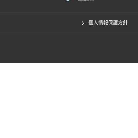
個人情報保護方針