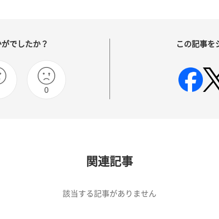
かがでしたか？
この記事を
0
関連記事
該当する記事がありません