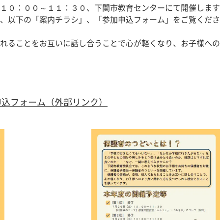
１０：００～１１：３０、下関市教育センターにて開催します
、以下の「案内チラシ」、「参加申込フォーム」をご覧くださ
れることをお互いに話し合うことで心が軽くなり、お子様への
申込フォーム（外部リンク）