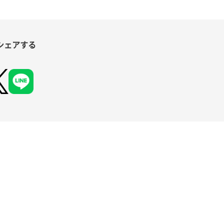
シェアする