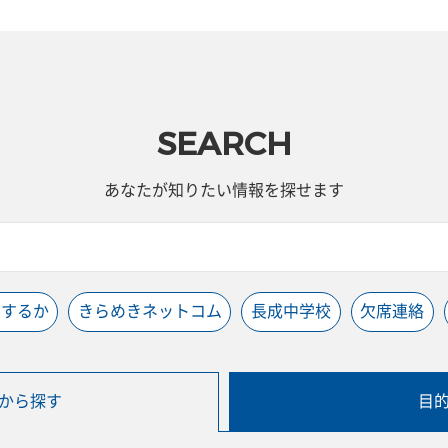
SEARCH
あなたが知りたい情報を探せます
うするか
きらめきネットコム
長成中学校
欠席連絡
から探す
目