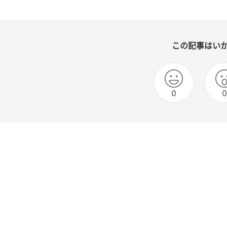
この記事はい
0
0