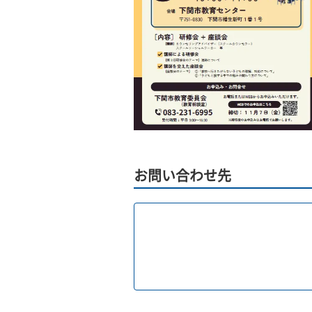
お問い合わせ先