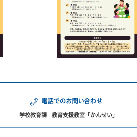
電話でのお問い合わせ
学校教育課
教育支援教室「かんせい」