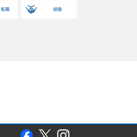
・転職
結婚