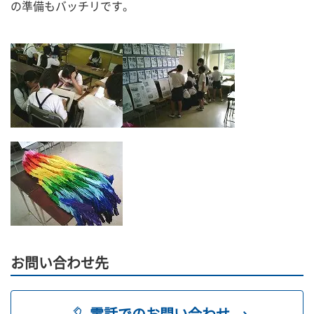
の準備もバッチリです。
お問い合わせ先