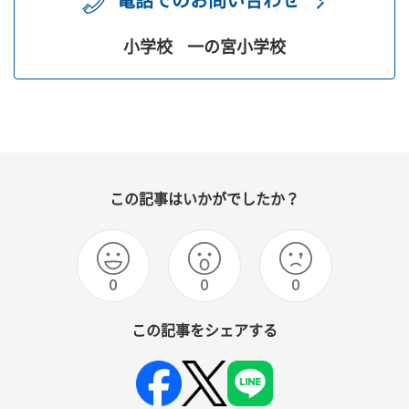
電話でのお問い合わせ
小学校
一の宮小学校
この記事はいかがでしたか？
0
0
0
この記事をシェアする