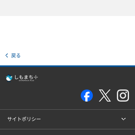
戻る
サイトポリシー