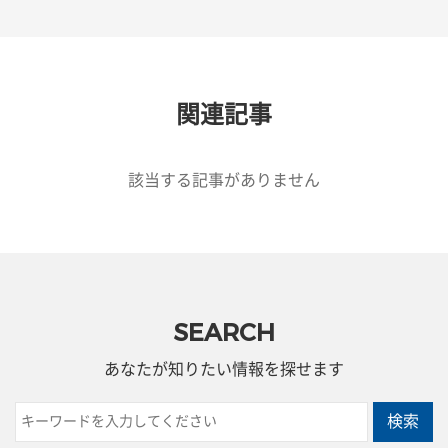
関連記事
該当する記事がありません
SEARCH
あなたが知りたい情報を探せます
検索