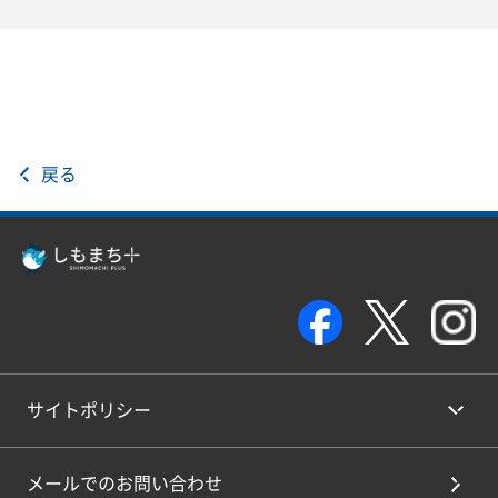
戻る
サイトポリシー
メールでのお問い合わせ