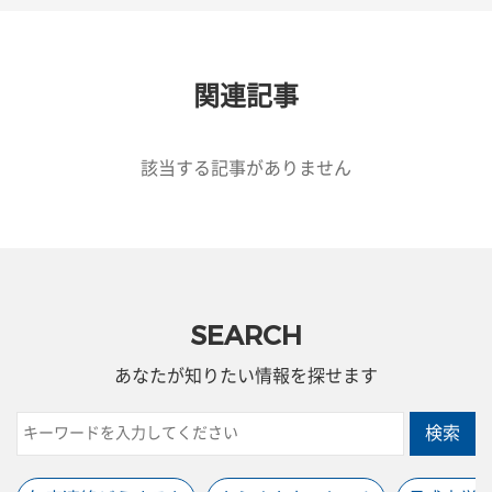
関連記事
該当する記事がありません
SEARCH
あなたが知りたい情報を探せます
検索