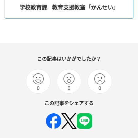
学校教育課
教育支援教室「かんせい」
この記事はいかがでしたか？
0
0
0
この記事をシェアする