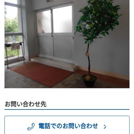
お問い合わせ先
電話でのお問い合わせ