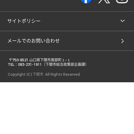
サイトポリシー
メールでのお問い合わせ
 〒750-8521 山口県下関市南部町１−１ 

TEL：083-231-1911（下関市総合政策部企画課） 
Copyright (C) 下関市. All Rights Reserved.