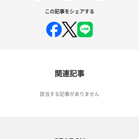
この記事をシェアする
関連記事
該当する記事がありません