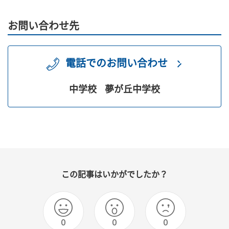
お問い合わせ先
電話でのお問い合わせ
中学校
夢が丘中学校
この記事はいかがでしたか？
0
0
0