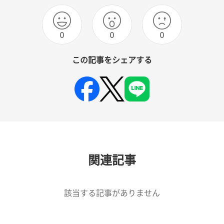
0
0
0
この記事をシェアする
関連記事
該当する記事がありません