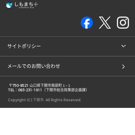
サイトポリシー
メールでのお問い合わせ
 〒750-8521 山口県下関市南部町１−１ 

TEL：083-231-1911（下関市総合政策部企画課） 
Copyright (C) 下関市. All Rights Reserved.