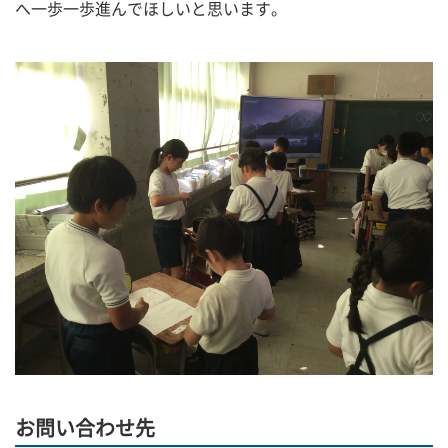
へ一歩一歩進んでほしいと思います。
お問い合わせ先