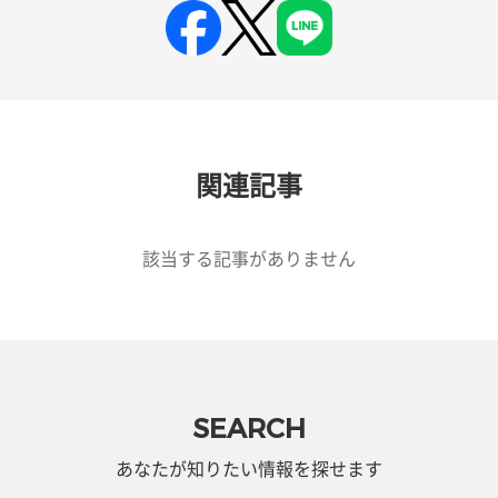
関連記事
該当する記事がありません
SEARCH
あなたが知りたい情報を探せます