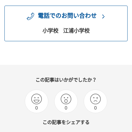
電話でのお問い合わせ
小学校
江浦小学校
この記事はいかがでしたか？
0
0
0
この記事をシェアする