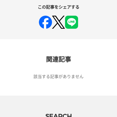
この記事をシェアする
関連記事
該当する記事がありません
SEARCH