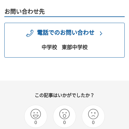
お問い合わせ先
電話でのお問い合わせ
中学校
東部中学校
この記事はいかがでしたか？
0
0
0