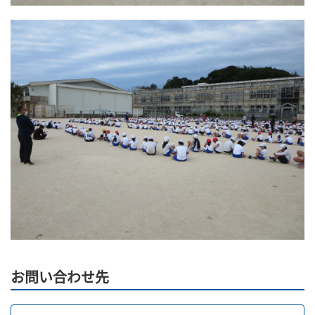
お問い合わせ先