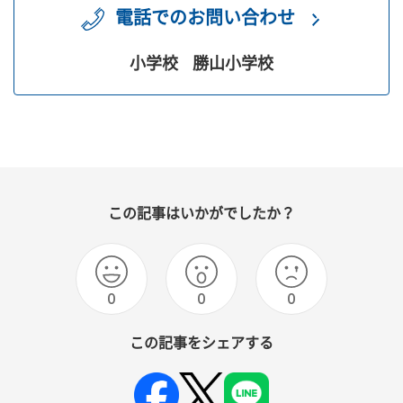
電話でのお問い合わせ
小学校
勝山小学校
この記事はいかがでしたか？
0
0
0
この記事をシェアする