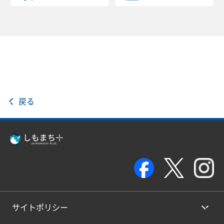
戻る
サイトポリシー