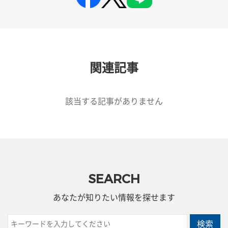
関連記事
該当する記事がありません
SEARCH
あなたが知りたい情報を探せます
検索