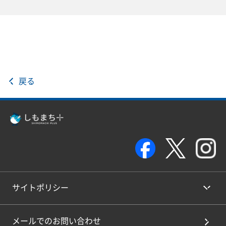
戻る
サイトポリシー
メールでのお問い合わせ