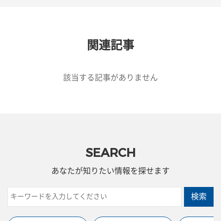
関連記事
該当する記事がありません
SEARCH
あなたが知りたい情報を探せます
検索