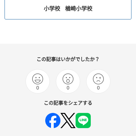
小学校
楢崎小学校
この記事はいかがでしたか？
0
0
0
この記事をシェアする