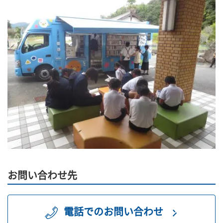
お問い合わせ先
電話でのお問い合わせ