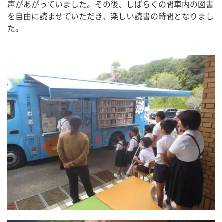
声があがっていました。その後、しばらくの間車内の図書
を自由に読ませていただき、楽しい読書の時間となりまし
た。