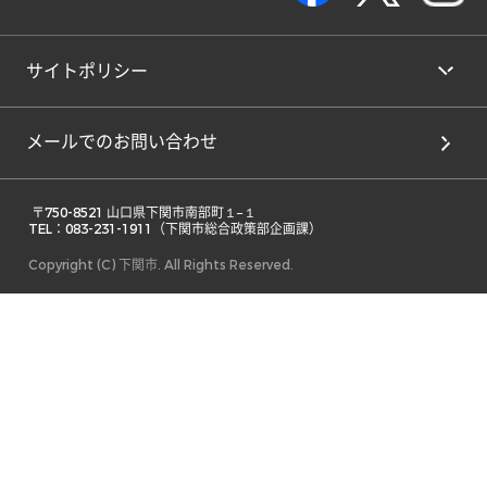
サイトポリシー
メールでのお問い合わせ
 〒750-8521 山口県下関市南部町１−１ 

TEL：083-231-1911（下関市総合政策部企画課） 
Copyright (C) 下関市. All Rights Reserved.