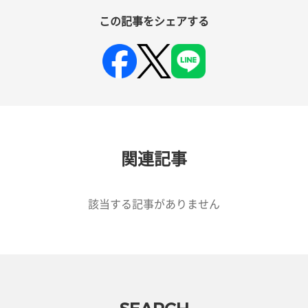
この記事をシェアする
関連記事
該当する記事がありません