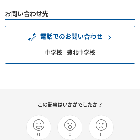
お問い合わせ先
電話でのお問い合わせ
中学校
豊北中学校
この記事はいかがでしたか？
0
0
0