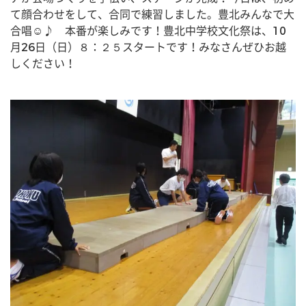
て顔合わせをして、合同で練習しました。豊北みんなで大
合唱☺♪　本番が楽しみです！豊北中学校文化祭は、10
月26日（日）８：２５スタートです！みなさんぜひお越
しください！