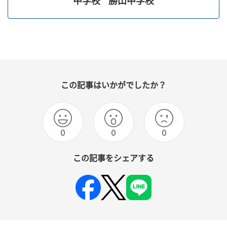
中学校
勝山中学校
この記事はいかがでしたか？
0
0
0
この記事をシェアする