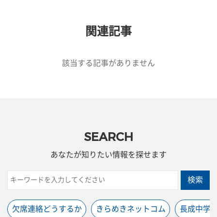
関連記事
該当する記事がありません
SEARCH
あなたが知りたい情報を探せます
検索
欠席連絡どうするか
きらめきネットコム
長成中学