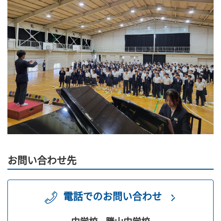
お問い合わせ先
電話でのお問い合わせ