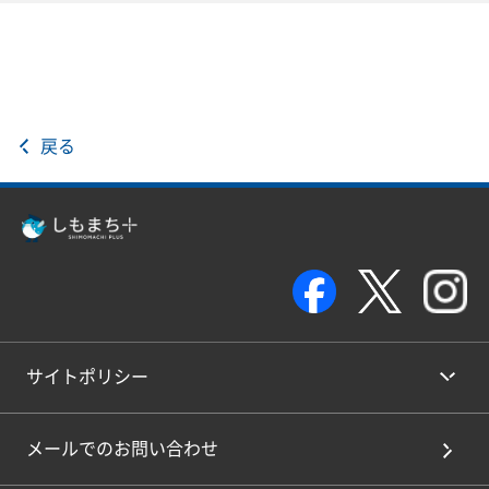
戻る
サイトポリシー
メールでのお問い合わせ