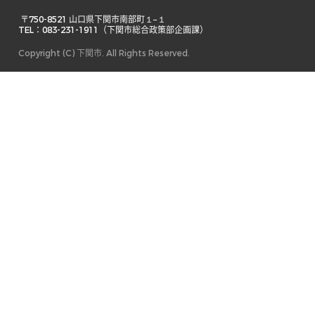
 〒750-8521 山口県下関市南部町１−１ 

TEL：083-231-1911（下関市総合政策部企画課） 
Copyright (C) 下関市. All Rights Reserved.