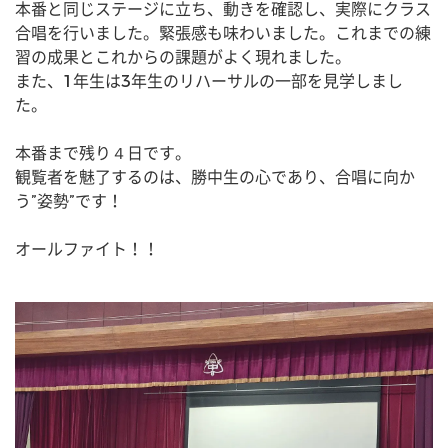
本番と同じステージに立ち、動きを確認し、実際にクラス
合唱を行いました。緊張感も味わいました。これまでの練
習の成果とこれからの課題がよく現れました。
また、1年生は3年生のリハーサルの一部を見学しまし
た。
本番まで残り４日です。
観覧者を魅了するのは、勝中生の心であり、合唱に向か
う”姿勢”です！
オールファイト！！