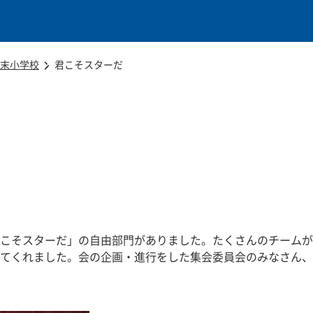
本文に移動
末小学校
君こそスターだ
こそスターだ」の自由部門がありました。たくさんのチームが
てくれました。会の企画・進行をした集会委員会のみなさん、