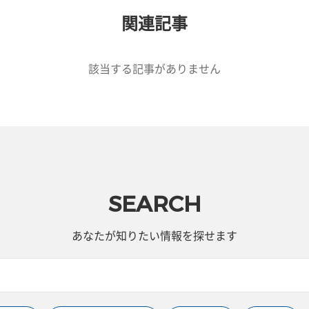
関連記事
該当する記事がありません
SEARCH
あなたが知りたい情報を探せます