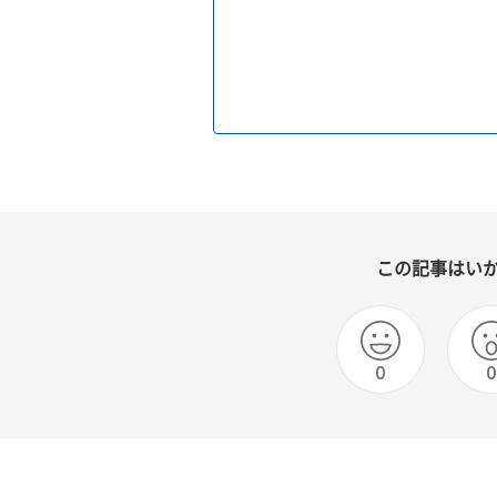
この記事はい
0
0