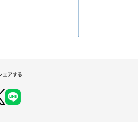
シェアする