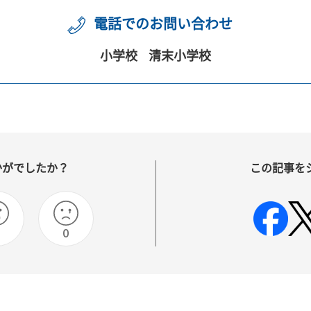
電話でのお問い合わせ
小学校
清末小学校
かがでしたか？
この記事を
0