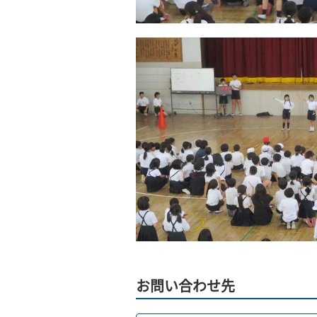
お問い合わせ先