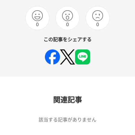
0
0
0
この記事をシェアする
関連記事
該当する記事がありません