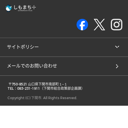
サイトポリシー
メールでのお問い合わせ
 〒750-8521 山口県下関市南部町１−１ 

TEL：083-231-1911（下関市総合政策部企画課） 
Copyright (C) 下関市. All Rights Reserved.