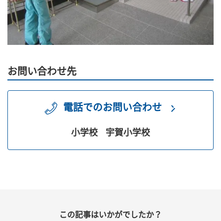
お問い合わせ先
電話でのお問い合わせ
小学校
宇賀小学校
この記事はいかがでしたか？