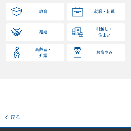
教育
就職・転職
引越し・
結婚
住まい
高齢者・
お悔やみ
介護
戻る