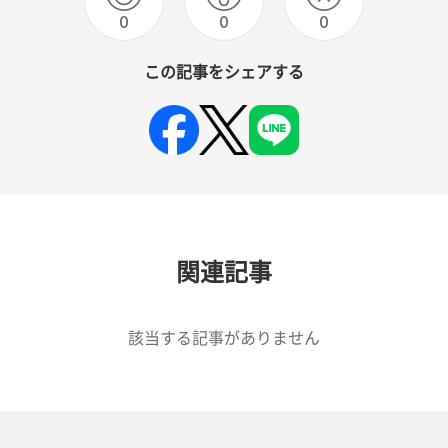
0
0
0
この記事をシェアする
関連記事
該当する記事がありません