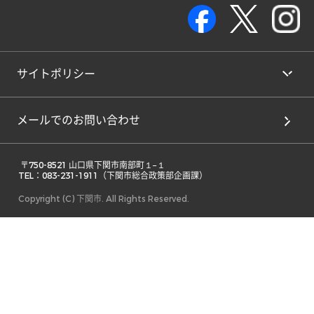
サイトポリシー
メールでのお問い合わせ
 〒750-8521 山口県下関市南部町１−１ 

TEL：083-231-1911（下関市総合政策部企画課） 
Copyright (C) 下関市. All Rights Reserved.