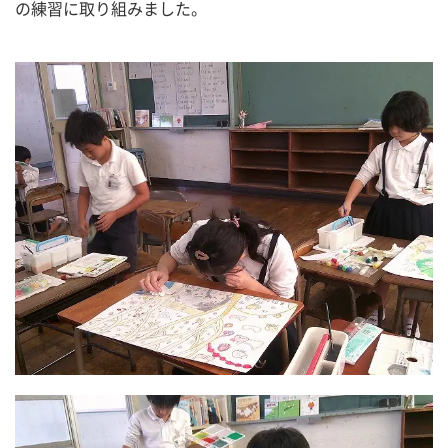
の練習に取り組みました。