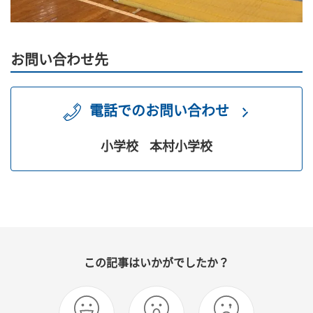
お問い合わせ先
電話でのお問い合わせ
小学校
本村小学校
この記事はいかがでしたか？