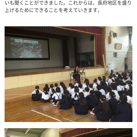
いも聞くことができました。これからは、長府地区を盛り
上げるためにできることを考えていきます。