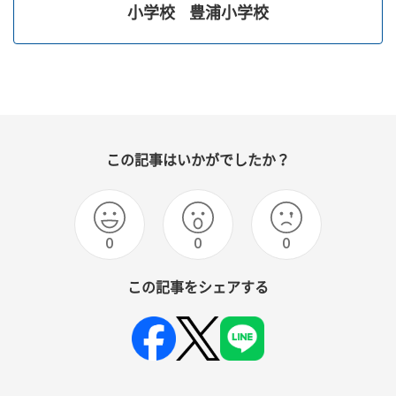
小学校
豊浦小学校
この記事はいかがでしたか？
0
0
0
この記事をシェアする