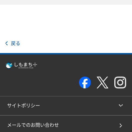
戻る
サイトポリシー
メールでのお問い合わせ