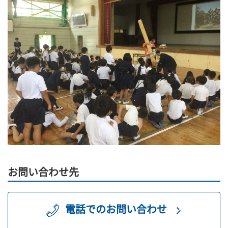
お問い合わせ先
電話でのお問い合わせ