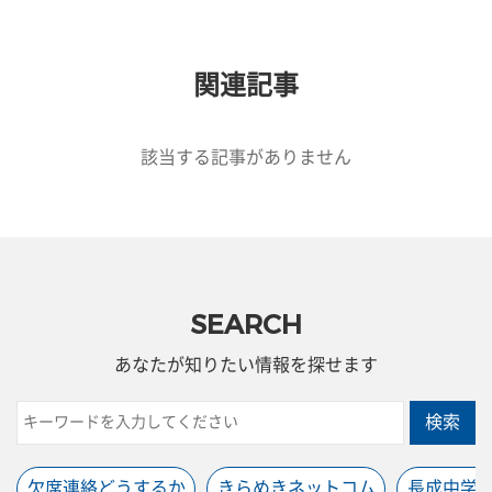
関連記事
該当する記事がありません
SEARCH
あなたが知りたい情報を探せます
検索
欠席連絡どうするか
きらめきネットコム
長成中学