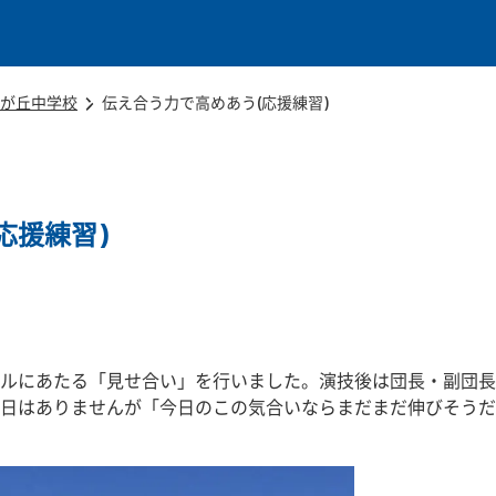
本文に移動
が丘中学校
伝え合う力で高めあう(応援練習)
応援練習)
ルにあたる「見せ合い」を行いました。演技後は団長・副団長
日はありませんが「今日のこの気合いならまだまだ伸びそうだ