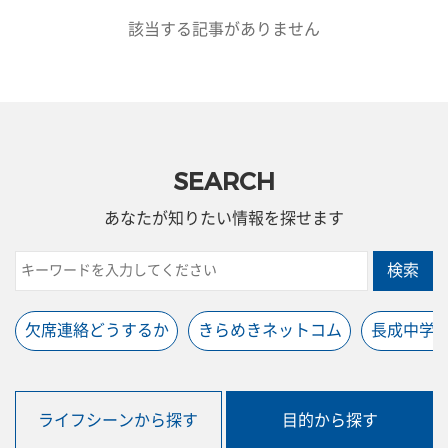
該当する記事がありません
SEARCH
あなたが知りたい情報を探せます
検索
欠席連絡どうするか
きらめきネットコム
長成中学
ライフシーンから探す
目的から探す