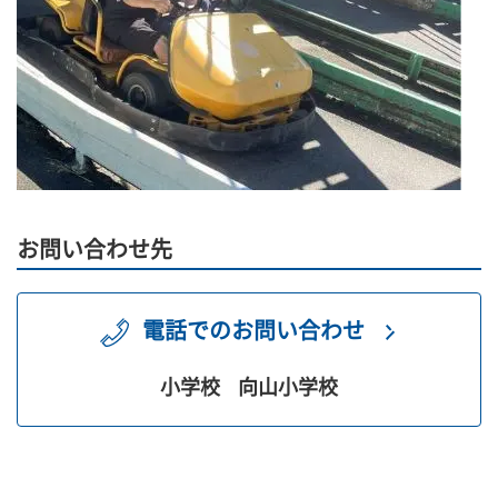
お問い合わせ先
電話でのお問い合わせ
小学校
向山小学校