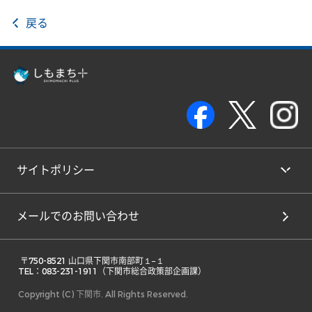
戻る
サイトポリシー
メールでのお問い合わせ
 〒750-8521 山口県下関市南部町１−１ 

TEL：083-231-1911（下関市総合政策部企画課） 
Copyright (C) 下関市. All Rights Reserved.