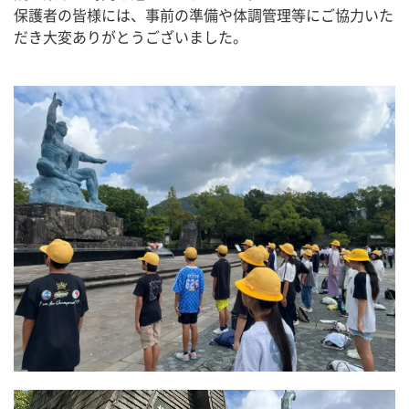
保護者の皆様には、事前の準備や体調管理等にご協力いた
だき大変ありがとうございました。