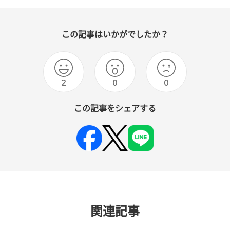
この記事はいかがでしたか？
2
0
0
この記事をシェアする
関連記事