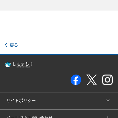
戻る
サイトポリシー