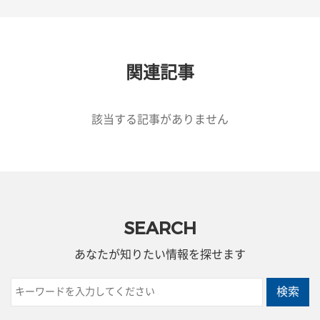
関連記事
該当する記事がありません
SEARCH
あなたが知りたい情報を探せます
検索