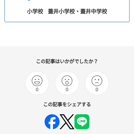
小学校
蓋井小学校・蓋井中学校
この記事はいかがでしたか？
0
0
0
この記事をシェアする