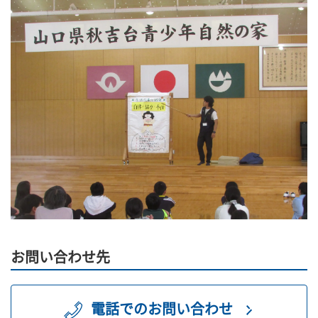
お問い合わせ先
電話でのお問い合わせ