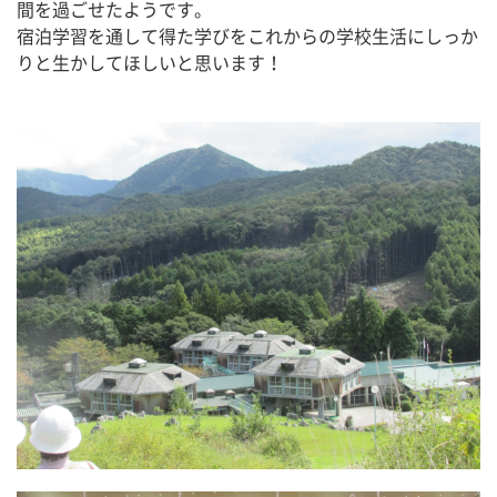
間を過ごせたようです。
宿泊学習を通して得た学びをこれからの学校生活にしっか
りと生かしてほしいと思います！