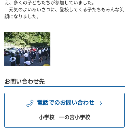
え、多くの子どもたちが参加していました。
　元気のよいあいさつに、登校してくる子たちもみんな笑
顔になりました。
お問い合わせ先
電話でのお問い合わせ
小学校
一の宮小学校