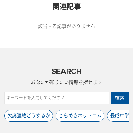
関連記事
該当する記事がありません
SEARCH
あなたが知りたい情報を探せます
検索
欠席連絡どうするか
きらめきネットコム
長成中学