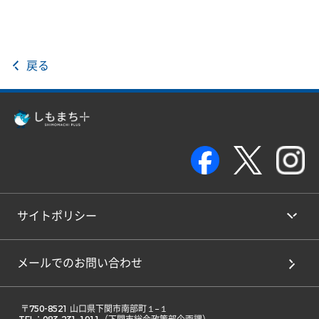
戻る
サイトポリシー
メールでのお問い合わせ
 〒750-8521 山口県下関市南部町１−１ 
