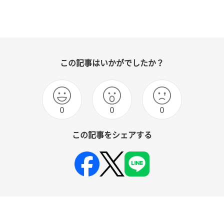
この記事はいかがでしたか？
0
0
0
この記事をシェアする