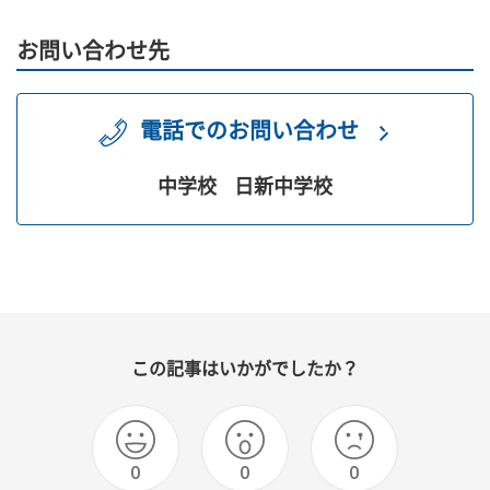
お問い合わせ先
電話でのお問い合わせ
中学校
日新中学校
この記事はいかがでしたか？
0
0
0