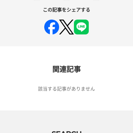
この記事をシェアする
関連記事
該当する記事がありません