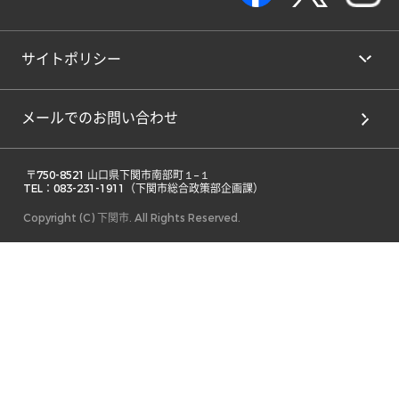
サイトポリシー
メールでのお問い合わせ
 〒750-8521 山口県下関市南部町１−１ 

TEL：083-231-1911（下関市総合政策部企画課） 
Copyright (C) 下関市. All Rights Reserved.