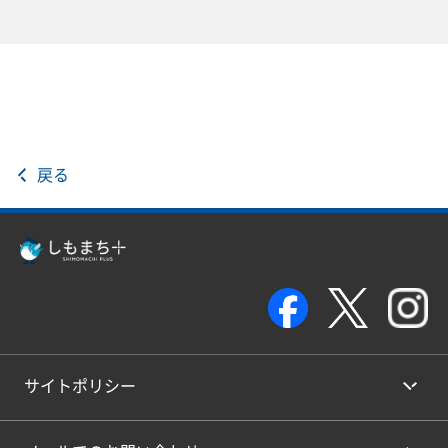
戻る
サイトポリシー