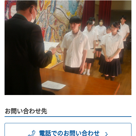
お問い合わせ先
電話でのお問い合わせ