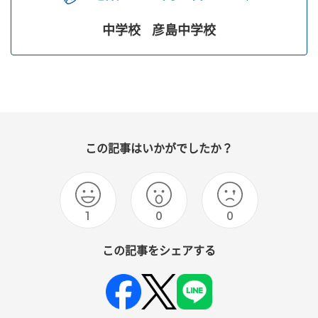
中学校
彦島中学校
この記事はいかがでしたか？
1
0
0
この記事をシェアする