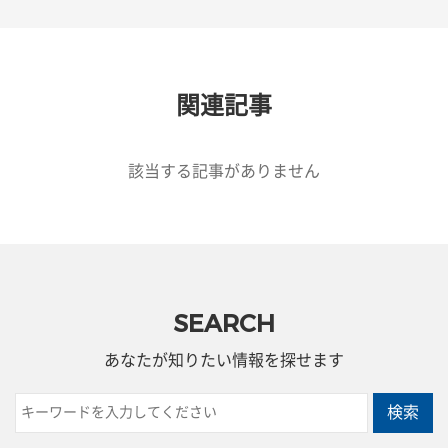
関連記事
該当する記事がありません
SEARCH
あなたが知りたい情報を探せます
検索