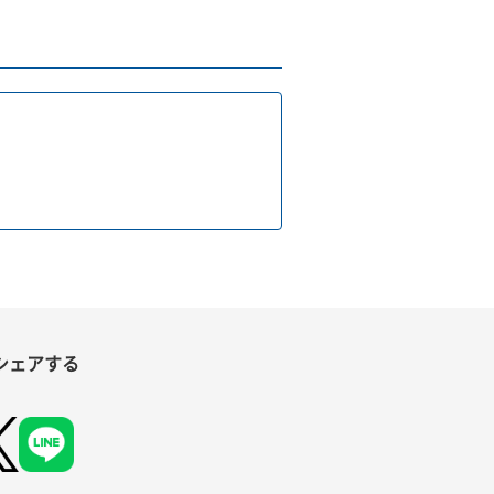
シェアする