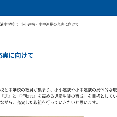
本文に移動
浦小学校
小小連携・小中連携の充実に向けて
充実に向けて
校と中学校の教員が集まり、小小連携や小中連携の具体的な取
『志』と『行動力』を高める児童生徒の育成」を目標としてい
ながら、充実した取組を行っていきたいと思います。