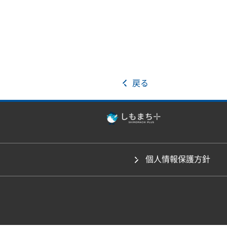
戻る
個人情報保護方針