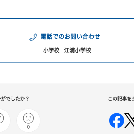
電話でのお問い合わせ
小学校
江浦小学校
かがでしたか？
この記事を
0
0