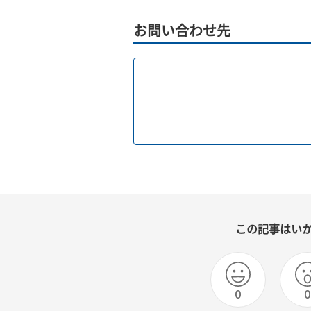
お問い合わせ先
この記事はい
0