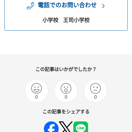
電話でのお問い合わせ
小学校
王司小学校
この記事はいかがでしたか？
0
0
0
この記事をシェアする