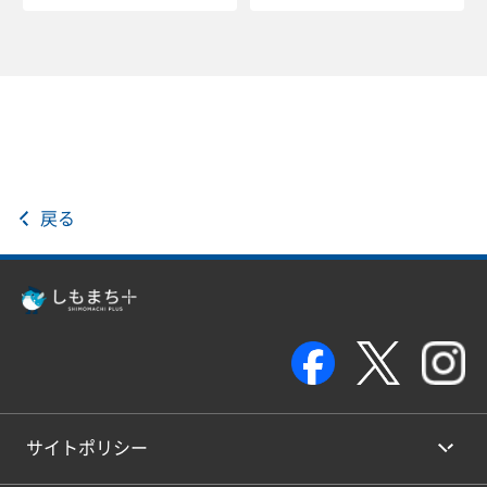
戻る
サイトポリシー