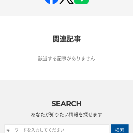
関連記事
該当する記事がありません
SEARCH
あなたが知りたい情報を探せます
検索