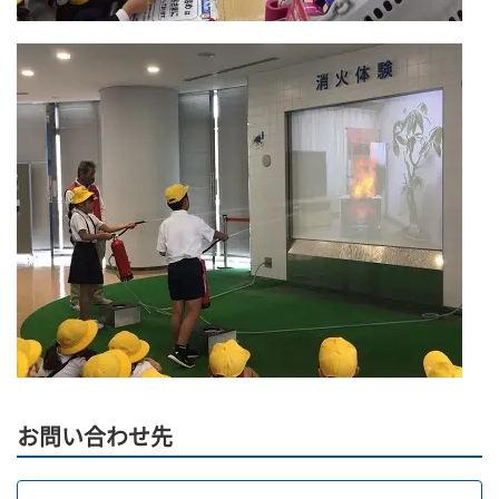
お問い合わせ先