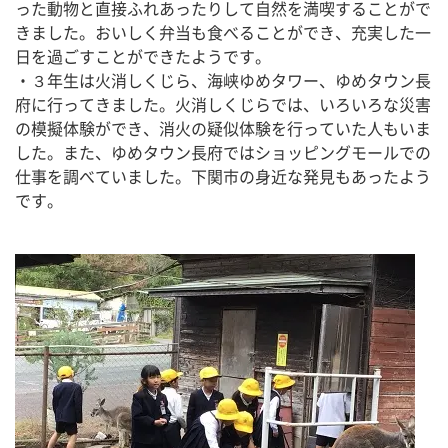
った動物と直接ふれあったりして自然を満喫することがで
きました。おいしく弁当も食べることができ、充実した一
日を過ごすことができたようです。
・３年生は火消しくじら、海峡ゆめタワー、ゆめタウン長
府に行ってきました。火消しくじらでは、いろいろな災害
の模擬体験ができ、消火の疑似体験を行っていた人もいま
した。また、ゆめタウン長府ではショッピングモールでの
仕事を調べていました。下関市の身近な発見もあったよう
です。