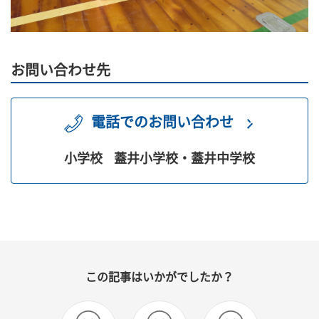
お問い合わせ先
電話でのお問い合わせ
小学校
蓋井小学校・蓋井中学校
この記事はいかがでしたか？