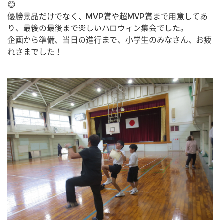
😊
優勝景品だけでなく、MVP賞や超MVP賞まで用意してあ
り、最後の最後まで楽しいハロウィン集会でした。
企画から準備、当日の進行まで、小学生のみなさん、お疲
れさまでした！