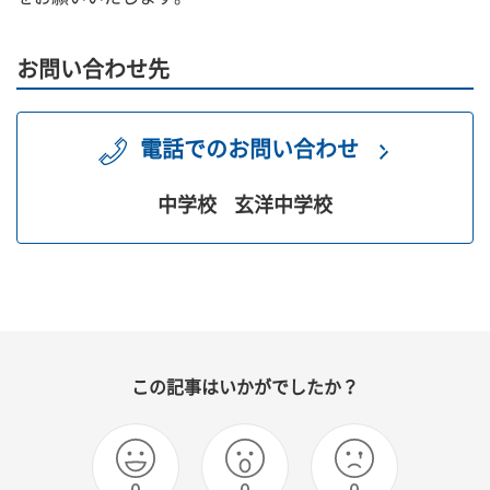
お問い合わせ先
電話でのお問い合わせ
中学校
玄洋中学校
この記事はいかがでしたか？