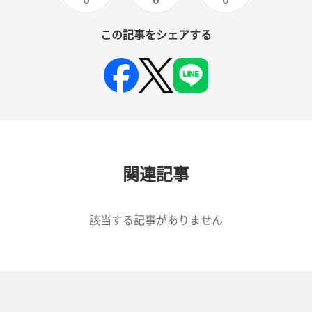
0
0
0
この記事をシェアする
関連記事
該当する記事がありません