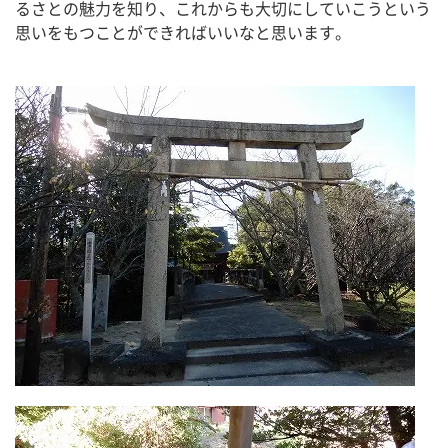
るさとの魅力を知り、これからも大切にしていこうという
思いをもつことができればいいなと思います。