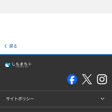
戻る
サイトポリシー