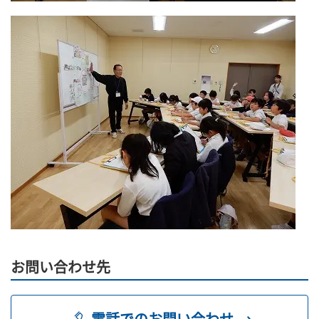
お問い合わせ先