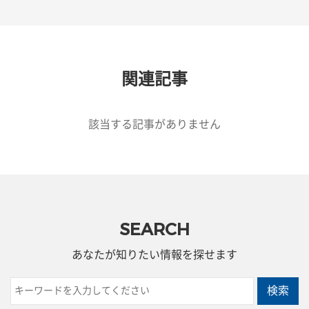
関連記事
該当する記事がありません
SEARCH
あなたが知りたい情報を探せます
検索