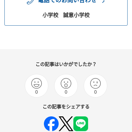
電話でのお問い合わせ
小学校
誠意小学校
この記事はいかがでしたか？
0
0
0
この記事をシェアする