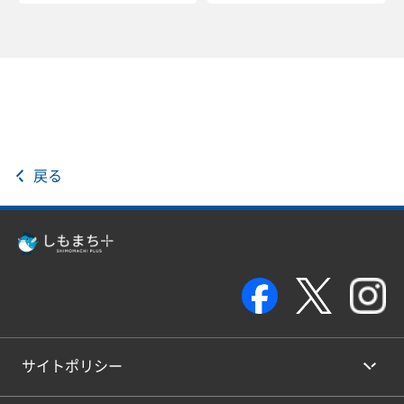
戻る
サイトポリシー