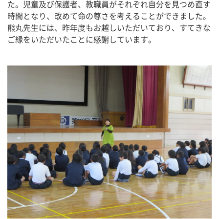
た。児童及び保護者、教職員がそれぞれ自分を見つめ直す
時間となり、改めて命の尊さを考えることができました。
熊丸先生には、昨年度もお越しいただいており、すてきな
ご縁をいただいたことに感謝しています。