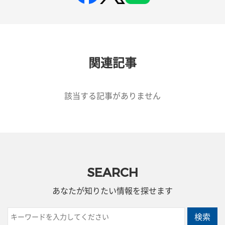
関連記事
該当する記事がありません
SEARCH
あなたが知りたい情報を探せます
検索