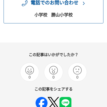
電話でのお問い合わせ
小学校
勝山小学校
この記事はいかがでしたか？
0
0
0
この記事をシェアする