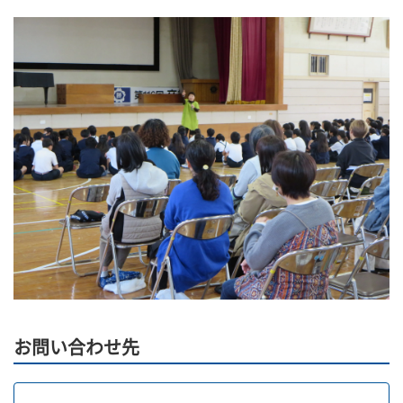
お問い合わせ先