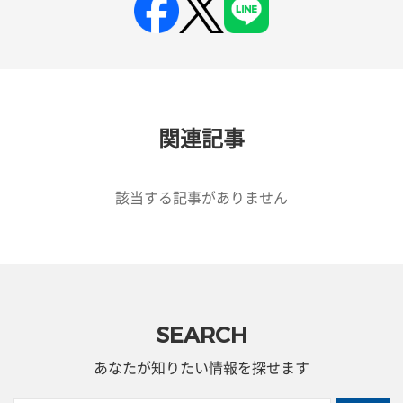
関連記事
該当する記事がありません
SEARCH
あなたが知りたい情報を探せます