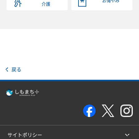
お悔やみ
介護
戻る
サイトポリシー