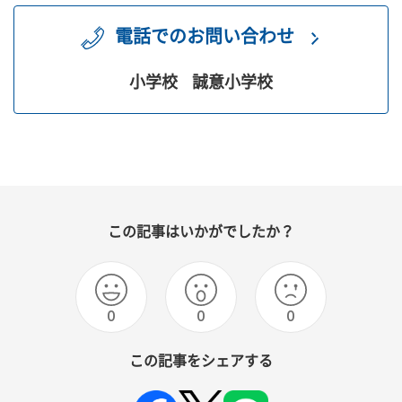
電話でのお問い合わせ
小学校
誠意小学校
この記事はいかがでしたか？
0
0
0
この記事をシェアする