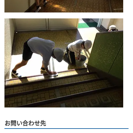
お問い合わせ先