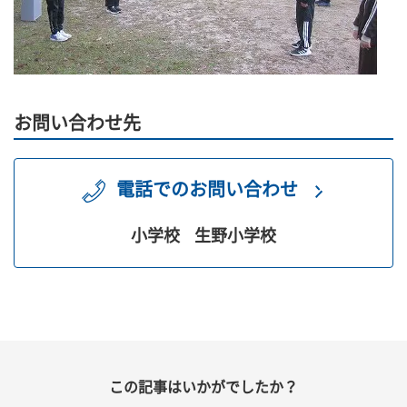
お問い合わせ先
電話でのお問い合わせ
小学校
生野小学校
この記事はいかがでしたか？