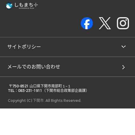
サイトポリシー
メールでのお問い合わせ
 〒750-8521 山口県下関市南部町１−１ 

TEL：083-231-1911（下関市総合政策部企画課） 
Copyright (C) 下関市. All Rights Reserved.