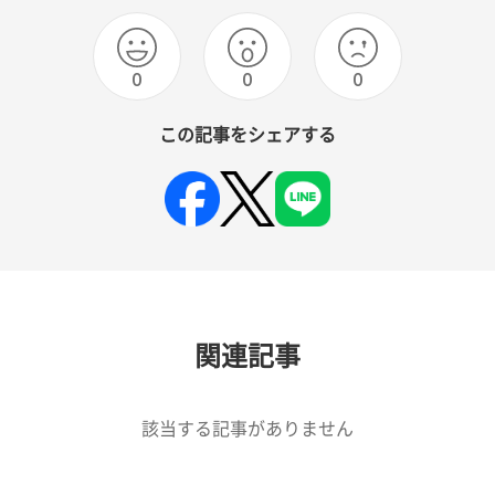
0
0
0
この記事をシェアする
関連記事
該当する記事がありません