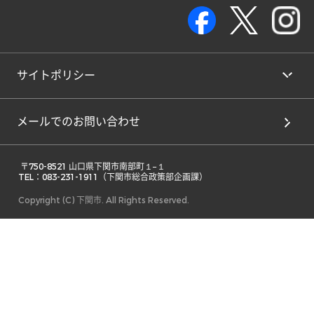
サイトポリシー
メールでのお問い合わせ
 〒750-8521 山口県下関市南部町１−１ 

TEL：083-231-1911（下関市総合政策部企画課） 
Copyright (C) 下関市. All Rights Reserved.