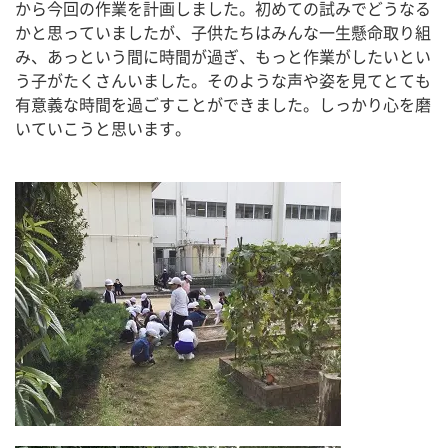
から今回の作業を計画しました。初めての試みでどうなる
かと思っていましたが、子供たちはみんな一生懸命取り組
み、あっという間に時間が過ぎ、もっと作業がしたいとい
う子がたくさんいました。そのような声や姿を見てとても
有意義な時間を過ごすことができました。しっかり心を磨
いていこうと思います。