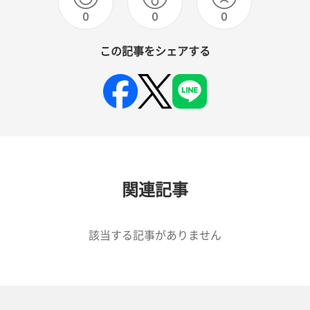
0
0
0
この記事をシェアする
関連記事
該当する記事がありません