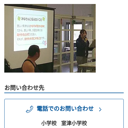
お問い合わせ先
電話でのお問い合わせ
小学校
室津小学校