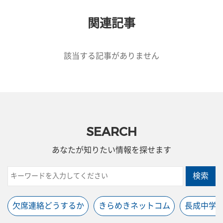
関連記事
該当する記事がありません
SEARCH
あなたが知りたい情報を探せます
検索
欠席連絡どうするか
きらめきネットコム
長成中学