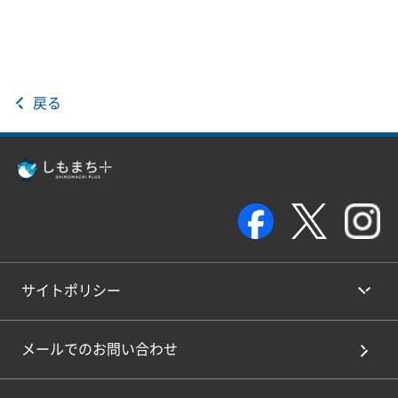
戻る
サイトポリシー
メールでのお問い合わせ