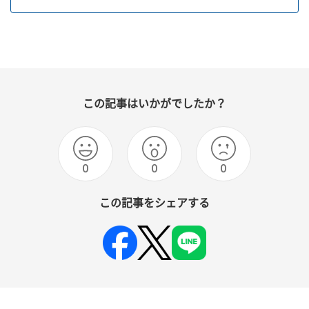
この記事はいかがでしたか？
0
0
0
この記事をシェアする