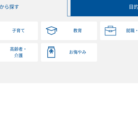
から探す
目
子育て
教育
就職
高齢者・
お悔やみ
介護