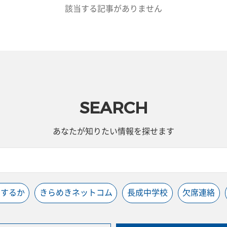
該当する記事がありません
SEARCH
あなたが知りたい情報を探せます
うするか
きらめきネットコム
長成中学校
欠席連絡