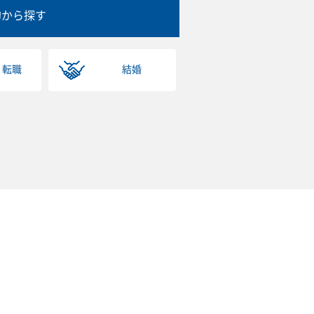
的から探す
・転職
結婚