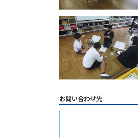
お問い合わせ先