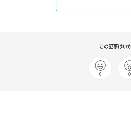
この記事はい
0
0