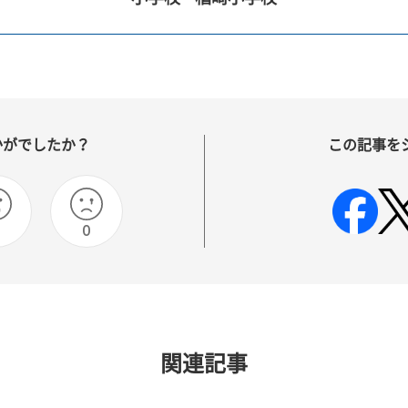
かがでしたか？
この記事を
0
関連記事