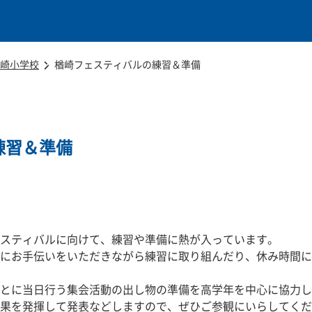
本文に移動
崎小学校
楢崎フェスティバルの練習＆準備
練習＆準備
スティバルに向けて、練習や準備に熱が入っています。
にお手伝いをいただきながら練習に取り組んだり、休み時間に
とに当日行う集会活動の出し物の準備を高学年を中心に協力し
果を発揮して発表などしますので、ぜひご参観にいらしてくだ