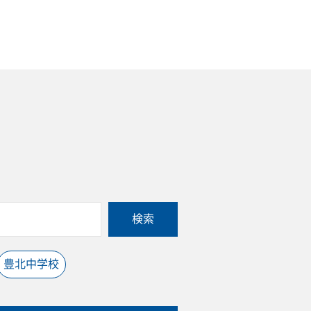
検索
豊北中学校