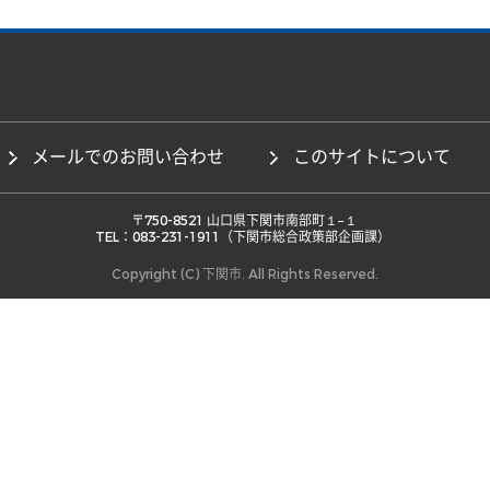
メールでのお問い合わせ
このサイトについて
 〒750-8521 山口県下関市南部町１−１ 

TEL：083-231-1911（下関市総合政策部企画課） 
Copyright (C) 下関市. All Rights Reserved.