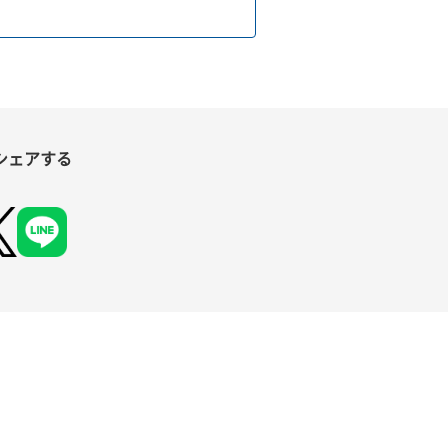
シェアする