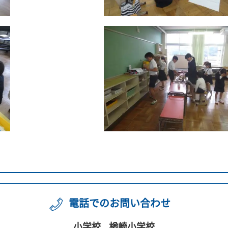
電話でのお問い合わせ
小学校
楢崎小学校