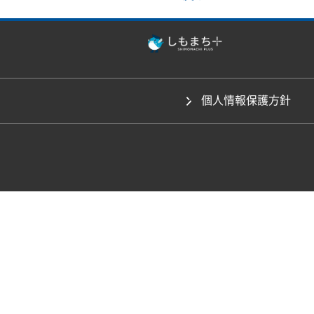
個人情報保護方針