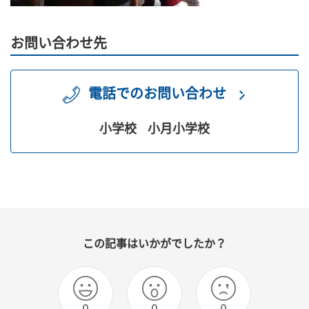
お問い合わせ先
電話でのお問い合わせ
小学校
小月小学校
この記事はいかがでしたか？
0
0
0