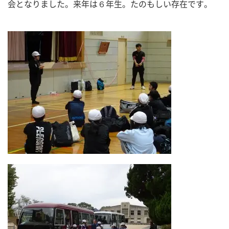
会となりました。来年は６年生。たのもしい存在です。