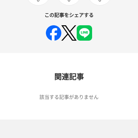
この記事をシェアする
関連記事
該当する記事がありません