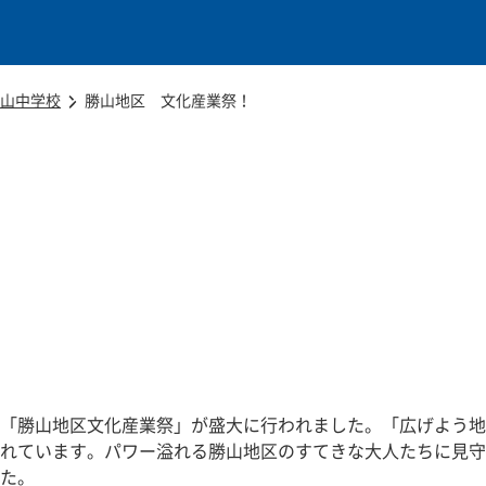
本文に移動
山中学校
勝山地区 文化産業祭！
！
「勝山地区文化産業祭」が盛大に行われました。「広げよう地
れています。パワー溢れる勝山地区のすてきな大人たちに見守
た。