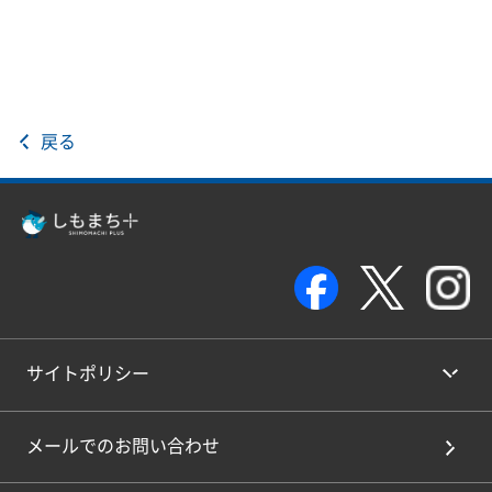
戻る
サイトポリシー
メールでのお問い合わせ