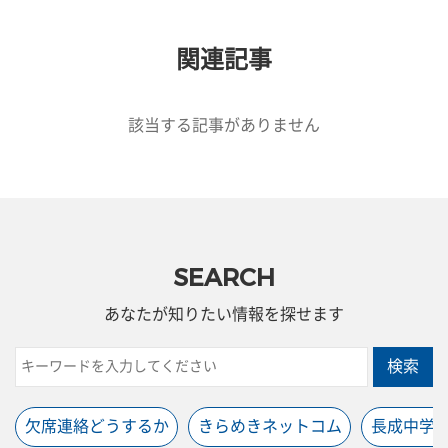
関連記事
該当する記事がありません
SEARCH
あなたが知りたい情報を探せます
検索
欠席連絡どうするか
きらめきネットコム
長成中学