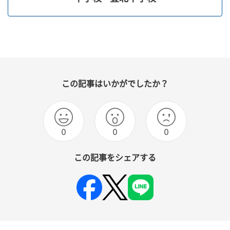
この記事はいかがでしたか？
0
0
0
この記事をシェアする