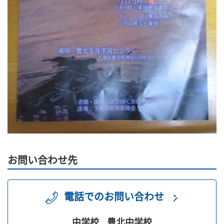
お問い合わせ先
電話でのお問い合わせ
中学校
豊北中学校