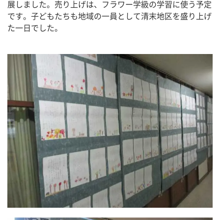
展しました。売り上げは、フラワー学級の学習に使う予定
です。子どもたちも地域の一員として清末地区を盛り上げ
た一日でした。