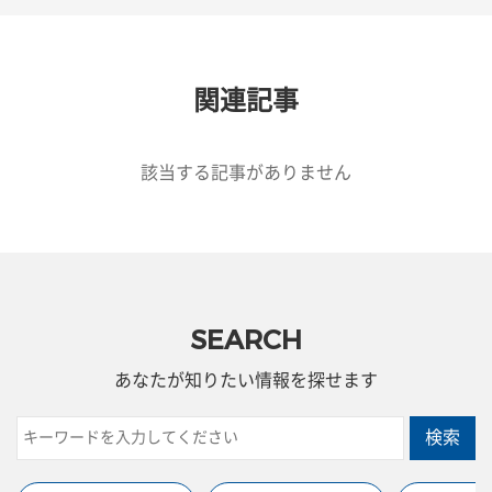
関連記事
該当する記事がありません
SEARCH
あなたが知りたい情報を探せます
検索