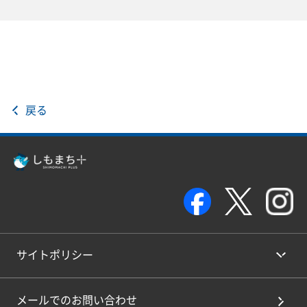
戻る
サイトポリシー
メールでのお問い合わせ