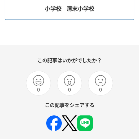
小学校
清末小学校
この記事はいかがでしたか？
0
0
0
この記事をシェアする