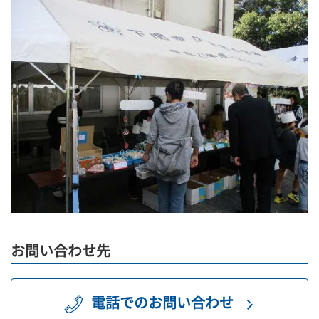
お問い合わせ先
電話でのお問い合わせ