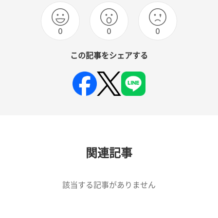
0
0
0
この記事をシェアする
関連記事
該当する記事がありません