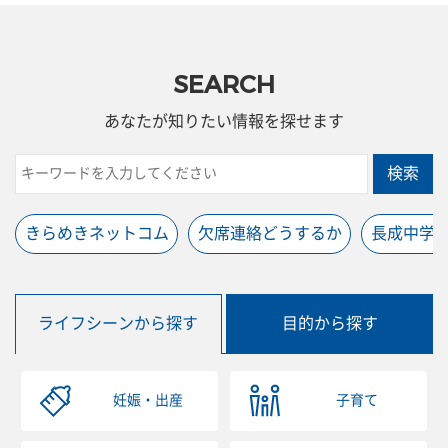
SEARCH
あなたが知りたい情報を探せます
検索
きらめきネットコム
欠席連絡どうするか
長成中学
ライフシーンから探す
目的から探す
妊娠・出産
子育て