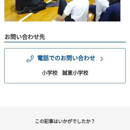
お問い合わせ先
電話でのお問い合わせ
小学校
誠意小学校
この記事はいかがでしたか？