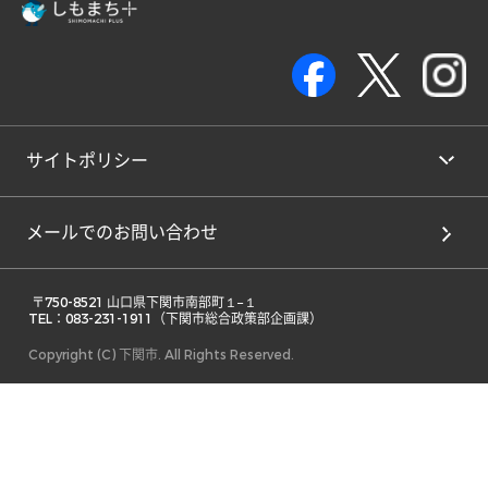
サイトポリシー
メールでのお問い合わせ
 〒750-8521 山口県下関市南部町１−１ 

TEL：083-231-1911（下関市総合政策部企画課） 
Copyright (C) 下関市. All Rights Reserved.