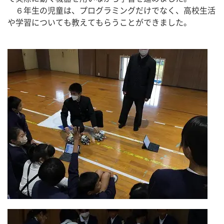
　６年生の児童は、プログラミングだけでなく、高校生活
や学習についても教えてもらうことができました。