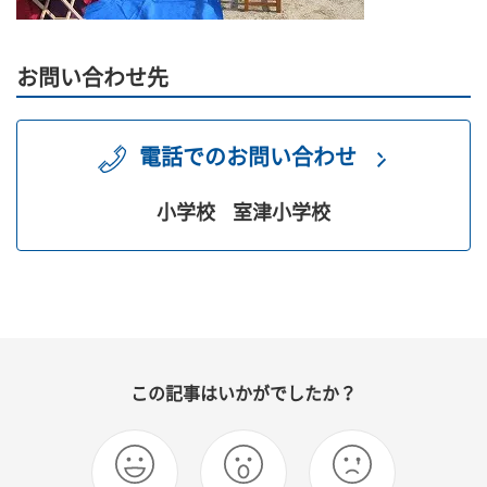
お問い合わせ先
電話でのお問い合わせ
小学校
室津小学校
この記事はいかがでしたか？