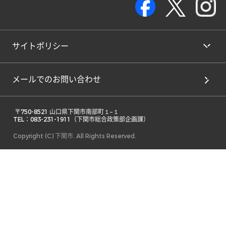
サイトポリシー
メールでのお問い合わせ
 〒750-8521 山口県下関市南部町１−１ 

TEL：083-231-1911（下関市総合政策部企画課） 
Copyright (C) 下関市. All Rights Reserved.