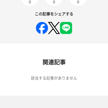
0
0
0
この記事をシェアする
関連記事
該当する記事がありません